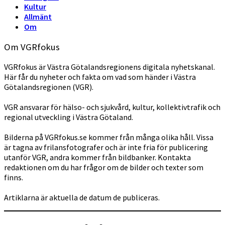
Kultur
Allmänt
Om
Om VGRfokus
VGRfokus är Västra Götalandsregionens digitala nyhetskanal.
Här får du nyheter och fakta om vad som händer i Västra
Götalandsregionen (VGR).
VGR ansvarar för hälso- och sjukvård, kultur, kollektivtrafik och
regional utveckling i Västra Götaland.
Bilderna på VGRfokus.se kommer från många olika håll. Vissa
är tagna av frilansfotografer och är inte fria för publicering
utanför VGR, andra kommer från bildbanker. Kontakta
redaktionen om du har frågor om de bilder och texter som
finns.
Artiklarna är aktuella de datum de publiceras.