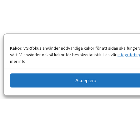
Kakor:
VGRfokus använder nödvändiga kakor för att sidan ska fungera
sätt. Vi använder också kakor för besöksstatistik. Läs vår
integritetsp
mer info.
Acceptera