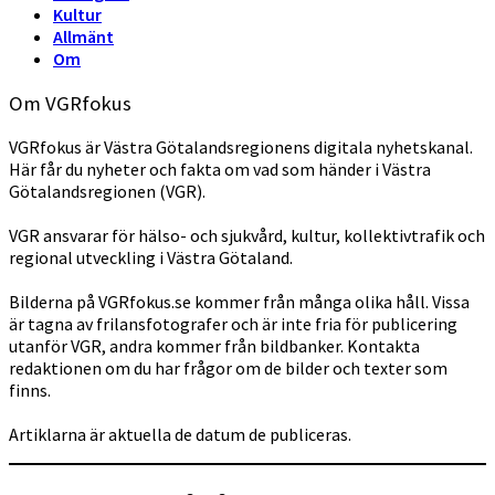
Kultur
Allmänt
Om
Om VGRfokus
VGRfokus är Västra Götalandsregionens digitala nyhetskanal.
Här får du nyheter och fakta om vad som händer i Västra
Götalandsregionen (VGR).
VGR ansvarar för hälso- och sjukvård, kultur, kollektivtrafik och
regional utveckling i Västra Götaland.
Bilderna på VGRfokus.se kommer från många olika håll. Vissa
är tagna av frilansfotografer och är inte fria för publicering
utanför VGR, andra kommer från bildbanker. Kontakta
redaktionen om du har frågor om de bilder och texter som
finns.
Artiklarna är aktuella de datum de publiceras.