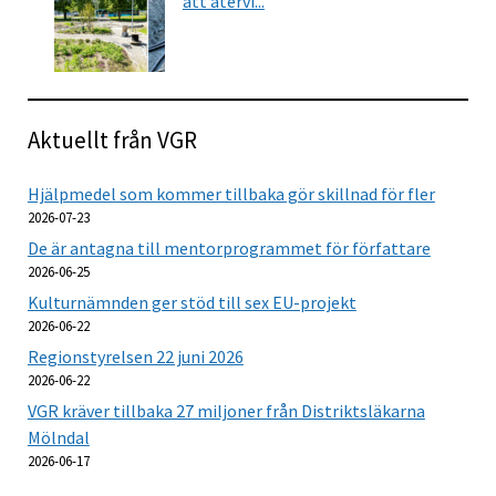
att återvi...
Aktuellt från VGR
Hjälpmedel som kommer tillbaka gör skillnad för fler
2026-07-23
De är antagna till mentorprogrammet för författare
2026-06-25
Kulturnämnden ger stöd till sex EU-projekt
2026-06-22
Regionstyrelsen 22 juni 2026
2026-06-22
VGR kräver tillbaka 27 miljoner från Distriktsläkarna
Mölndal
2026-06-17