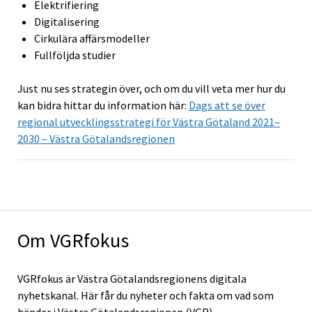
Elektrifiering
Digitalisering
Cirkulära affärsmodeller
Fullföljda studier
Just nu ses strategin över, och om du vill veta mer hur du
kan bidra hittar du information här:
Dags att se över
regional utvecklingsstrategi för Västra Götaland 2021–
2030 – Västra Götalandsregionen
Om VGRfokus
VGRfokus är Västra Götalandsregionens digitala
nyhetskanal. Här får du nyheter och fakta om vad som