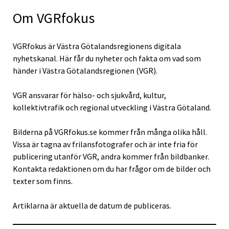
Om VGRfokus
VGRfokus är Västra Götalandsregionens digitala
nyhetskanal. Här får du nyheter och fakta om vad som
händer i Västra Götalandsregionen (VGR).
VGR ansvarar för hälso- och sjukvård, kultur,
kollektivtrafik och regional utveckling i Västra Götaland.
Bilderna på VGRfokus.se kommer från många olika håll.
Vissa är tagna av frilansfotografer och är inte fria för
publicering utanför VGR, andra kommer från bildbanker.
Kontakta redaktionen om du har frågor om de bilder och
texter som finns.
Artiklarna är aktuella de datum de publiceras.