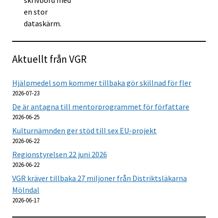
Aktuellt från VGR
Hjälpmedel som kommer tillbaka gör skillnad för fler
2026-07-23
De är antagna till mentorprogrammet för författare
2026-06-25
Kulturnämnden ger stöd till sex EU-projekt
2026-06-22
Regionstyrelsen 22 juni 2026
2026-06-22
VGR kräver tillbaka 27 miljoner från Distriktsläkarna
Mölndal
2026-06-17