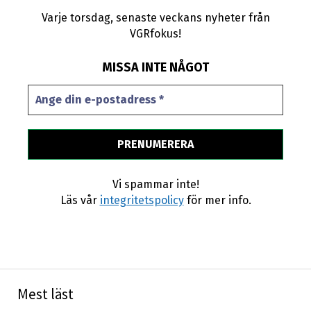
Varje torsdag, senaste veckans nyheter från
VGRfokus!
MISSA INTE NÅGOT
Vi spammar inte!
Läs vår
integritetspolicy
för mer info.
Mest läst