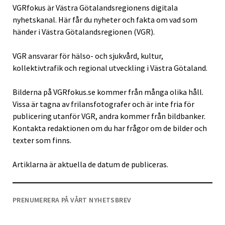
VGRfokus är Västra Götalandsregionens digitala
nyhetskanal. Här får du nyheter och fakta om vad som
händer i Västra Götalandsregionen (VGR).
VGR ansvarar för hälso- och sjukvård, kultur,
kollektivtrafik och regional utveckling i Västra Götaland.
Bilderna på VGRfokus.se kommer från många olika håll.
Vissa är tagna av frilansfotografer och är inte fria för
publicering utanför VGR, andra kommer från bildbanker.
Kontakta redaktionen om du har frågor om de bilder och
texter som finns.
Artiklarna är aktuella de datum de publiceras.
PRENUMERERA PÅ VÅRT NYHETSBREV