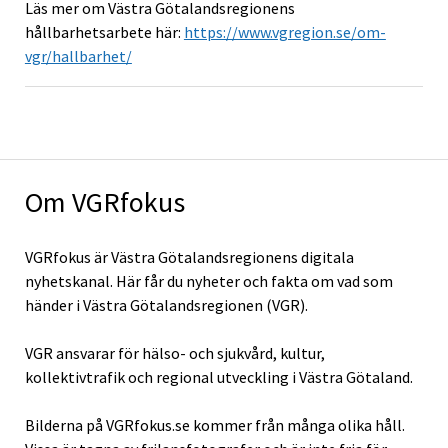
Läs mer om Västra Götalandsregionens
hållbarhetsarbete här:
https://www.vgregion.se/om-
vgr/hallbarhet/
Om VGRfokus
VGRfokus är Västra Götalandsregionens digitala
nyhetskanal. Här får du nyheter och fakta om vad som
händer i Västra Götalandsregionen (VGR).
VGR ansvarar för hälso- och sjukvård, kultur,
kollektivtrafik och regional utveckling i Västra Götaland.
Bilderna på VGRfokus.se kommer från många olika håll.