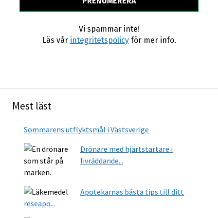
Vi spammar inte!
Läs vår
integritetspolicy
för mer info.
Mest läst
Sommarens utflyktsmål i Västsverige
Drönare med hjärtstartare i
livräddande...
Apotekarnas bästa tips till ditt
reseapo...