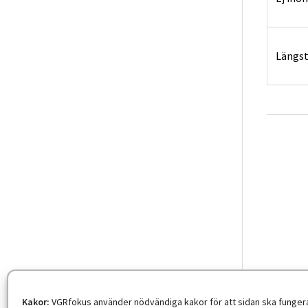
Längst
Kakor:
VGRfokus använder nödvändiga kakor för att sidan ska fungera