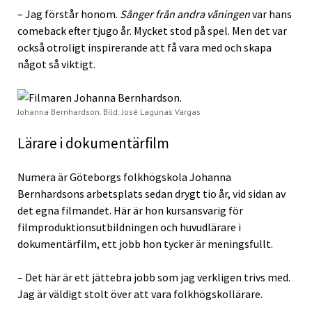
– Jag förstår honom.
Sånger från andra våningen
var hans
comeback efter tjugo år. Mycket stod på spel. Men det var
också otroligt inspirerande att få vara med och skapa
något så viktigt.
Johanna Bernhardson. Bild: José Lagunas Vargas
Lärare i dokumentärfilm
Numera är Göteborgs folkhögskola Johanna
Bernhardsons arbetsplats sedan drygt tio år, vid sidan av
det egna filmandet. Här är hon kursansvarig för
filmproduktionsutbildningen och huvudlärare i
dokumentärfilm, ett jobb hon tycker är meningsfullt.
– Det här är ett jättebra jobb som jag verkligen trivs med.
Jag är väldigt stolt över att vara folkhögskollärare.