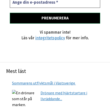
Vi spammar inte!
Läs vår
integritetspolicy
för mer info.
Mest läst
Sommarens utflyktsmål i Västsverige
Drönare med hjärtstartare i
livräddande...