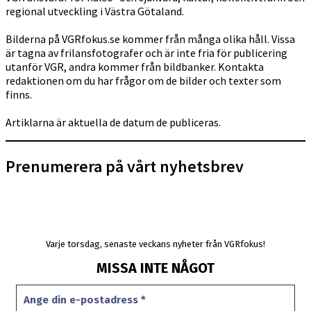
regional utveckling i Västra Götaland.
Bilderna på VGRfokus.se kommer från många olika håll. Vissa
är tagna av frilansfotografer och är inte fria för publicering
utanför VGR, andra kommer från bildbanker. Kontakta
redaktionen om du har frågor om de bilder och texter som
finns.
Artiklarna är aktuella de datum de publiceras.
Prenumerera på vårt nyhetsbrev
Varje torsdag, senaste veckans nyheter från VGRfokus!
MISSA INTE NÅGOT