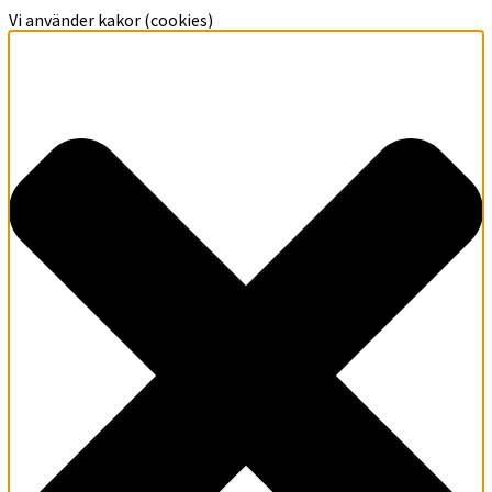
Vi använder kakor (cookies)