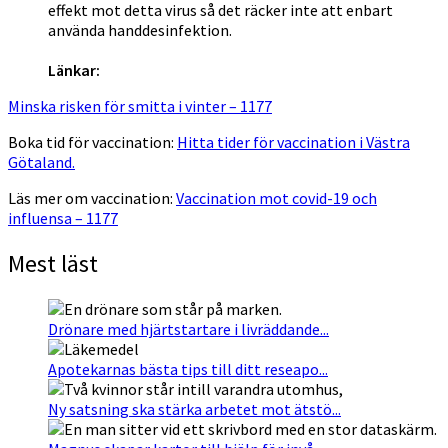
effekt mot detta virus så det räcker inte att enbart
använda handdesinfektion.
Länkar:
Minska risken för smitta i vinter – 1177
Boka tid för vaccination:
Hitta tider för vaccination i Västra
Götaland.
Läs mer om vaccination:
Vaccination mot covid-19 och
influensa – 1177
Mest läst
Drönare med hjärtstartare i livräddande...
Apotekarnas bästa tips till ditt reseapo...
Ny satsning ska stärka arbetet mot ätstö...