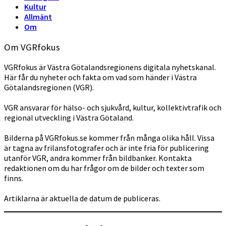
Kultur
Allmänt
Om
Om VGRfokus
VGRfokus är Västra Götalandsregionens digitala nyhetskanal.
Här får du nyheter och fakta om vad som händer i Västra
Götalandsregionen (VGR).
VGR ansvarar för hälso- och sjukvård, kultur, kollektivtrafik och
regional utveckling i Västra Götaland.
Bilderna på VGRfokus.se kommer från många olika håll. Vissa
är tagna av frilansfotografer och är inte fria för publicering
utanför VGR, andra kommer från bildbanker. Kontakta
redaktionen om du har frågor om de bilder och texter som
finns.
Artiklarna är aktuella de datum de publiceras.