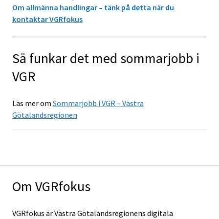
Om allmänna handlingar – tänk på detta när du
kontaktar VGRfokus
Så funkar det med sommarjobb i
VGR
Läs mer om
Sommarjobb i VGR – Västra
Götalandsregionen
Om VGRfokus
VGRfokus är Västra Götalandsregionens digitala