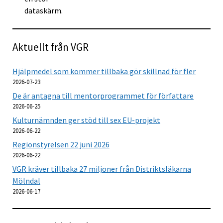
Aktuellt från VGR
Hjälpmedel som kommer tillbaka gör skillnad för fler
2026-07-23
De är antagna till mentorprogrammet för författare
2026-06-25
Kulturnämnden ger stöd till sex EU-projekt
2026-06-22
Regionstyrelsen 22 juni 2026
2026-06-22
VGR kräver tillbaka 27 miljoner från Distriktsläkarna
Mölndal
2026-06-17