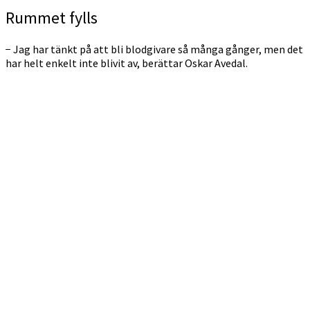
Rummet fylls
− Jag har tänkt på att bli blodgivare så många gånger, men det
har helt enkelt inte blivit av, berättar Oskar Avedal.