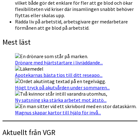
vilket både gör det enklare för fler att ge blod och ökar
flexibiliteten vid kriser där insamlingen snabbt behöver
flyttas eller skalas upp.
Rädda liv på arbetstid, arbetsgivare ger medarbetare
förmånen att ge blod på arbetstid.
Mest läst
Drönare med hjärtstartare i livräddande...
Apotekarnas bästa tips till ditt reseapo...
Högt tryck på akutvården under sommaren...
Ny satsning ska stärka arbetet mot ätstö...
Magnus skapar kartor till hjälp för invå...
Aktuellt från VGR