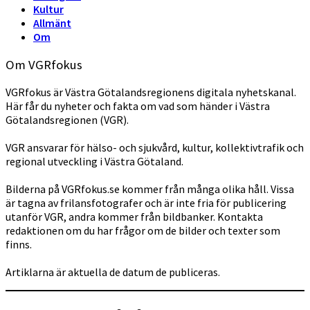
Kultur
Allmänt
Om
Om VGRfokus
VGRfokus är Västra Götalandsregionens digitala nyhetskanal.
Här får du nyheter och fakta om vad som händer i Västra
Götalandsregionen (VGR).
VGR ansvarar för hälso- och sjukvård, kultur, kollektivtrafik och
regional utveckling i Västra Götaland.
Bilderna på VGRfokus.se kommer från många olika håll. Vissa
är tagna av frilansfotografer och är inte fria för publicering
utanför VGR, andra kommer från bildbanker. Kontakta
redaktionen om du har frågor om de bilder och texter som
finns.
Artiklarna är aktuella de datum de publiceras.