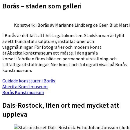
Borås – staden som galleri
Konstverk i Borås av Marianne Lindberg de Geer. Bild: Mart
I Borås är det lätt att hitta gatukonsten. Stadskärnan är fylld
av ett hundratal skulpturer, installationer och
väggmålningar. För fotografier och modern konst
är Abecita konstmuseum ett måste. I den gamla
korsettfabriken finns både en permanent utställning och
tillfälliga utställningar. Mer konst och fotografi visas på Borås
konstmuseum.
Guidade konstturer i Borås
Abecita Konstmuseum
Borås Konstmuseum
Dals-Rostock, liten ort med mycket att
uppleva