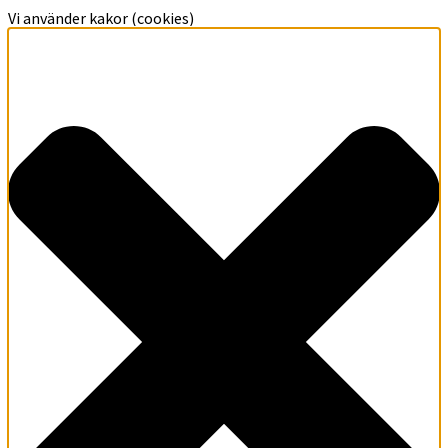
Vi använder kakor (cookies)