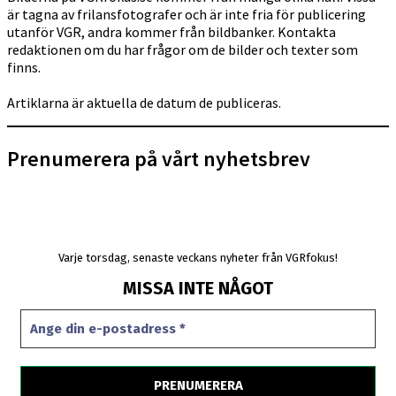
är tagna av frilansfotografer och är inte fria för publicering
utanför VGR, andra kommer från bildbanker. Kontakta
redaktionen om du har frågor om de bilder och texter som
finns.
Artiklarna är aktuella de datum de publiceras.
Prenumerera på vårt nyhetsbrev
Varje torsdag, senaste veckans nyheter från VGRfokus!
MISSA INTE NÅGOT