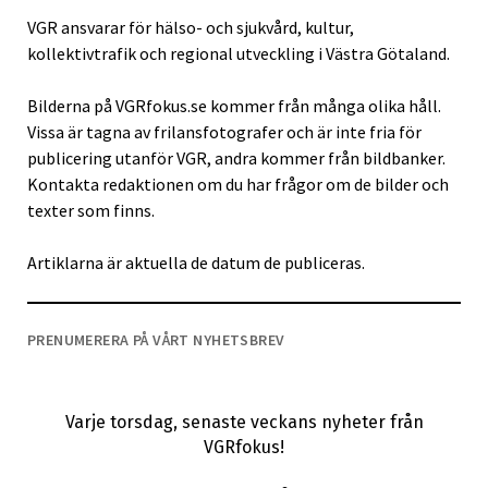
VGR ansvarar för hälso- och sjukvård, kultur,
kollektivtrafik och regional utveckling i Västra Götaland.
Bilderna på VGRfokus.se kommer från många olika håll.
Vissa är tagna av frilansfotografer och är inte fria för
publicering utanför VGR, andra kommer från bildbanker.
Kontakta redaktionen om du har frågor om de bilder och
texter som finns.
Artiklarna är aktuella de datum de publiceras.
PRENUMERERA PÅ VÅRT NYHETSBREV
Varje torsdag, senaste veckans nyheter från
VGRfokus!