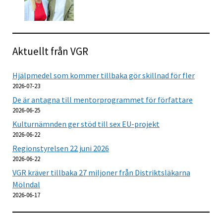
Aktuellt från VGR
Hjälpmedel som kommer tillbaka gör skillnad för fler
2026-07-23
De är antagna till mentorprogrammet för författare
2026-06-25
Kulturnämnden ger stöd till sex EU-projekt
2026-06-22
Regionstyrelsen 22 juni 2026
2026-06-22
VGR kräver tillbaka 27 miljoner från Distriktsläkarna
Mölndal
2026-06-17