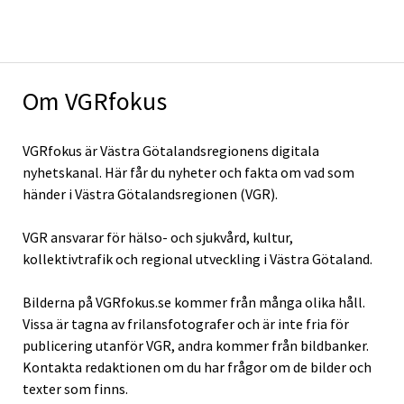
Om VGRfokus
VGRfokus är Västra Götalandsregionens digitala
nyhetskanal. Här får du nyheter och fakta om vad som
händer i Västra Götalandsregionen (VGR).
VGR ansvarar för hälso- och sjukvård, kultur,
kollektivtrafik och regional utveckling i Västra Götaland.
Bilderna på VGRfokus.se kommer från många olika håll.
Vissa är tagna av frilansfotografer och är inte fria för
publicering utanför VGR, andra kommer från bildbanker.
Kontakta redaktionen om du har frågor om de bilder och
texter som finns.