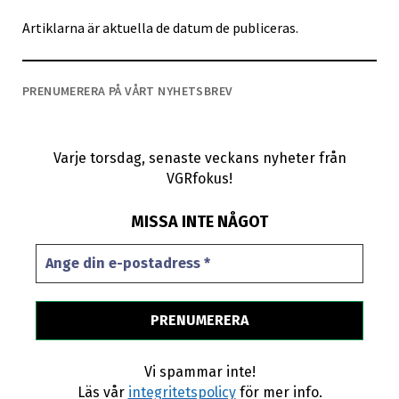
Artiklarna är aktuella de datum de publiceras.
PRENUMERERA PÅ VÅRT NYHETSBREV
Varje torsdag, senaste veckans nyheter från
VGRfokus!
MISSA INTE NÅGOT
Vi spammar inte!
Läs vår
integritetspolicy
för mer info.