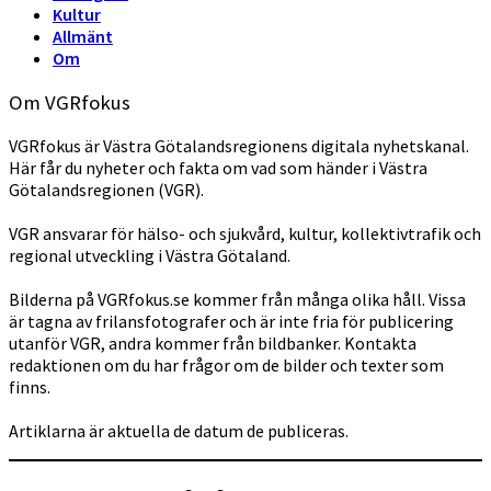
Kultur
Allmänt
Om
Om VGRfokus
VGRfokus är Västra Götalandsregionens digitala nyhetskanal.
Här får du nyheter och fakta om vad som händer i Västra
Götalandsregionen (VGR).
VGR ansvarar för hälso- och sjukvård, kultur, kollektivtrafik och
regional utveckling i Västra Götaland.
Bilderna på VGRfokus.se kommer från många olika håll. Vissa
är tagna av frilansfotografer och är inte fria för publicering
utanför VGR, andra kommer från bildbanker. Kontakta
redaktionen om du har frågor om de bilder och texter som
finns.
Artiklarna är aktuella de datum de publiceras.