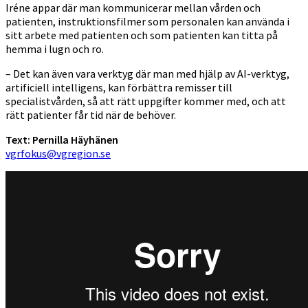
Iréne appar där man kommunicerar mellan vården och
patienten, instruktionsfilmer som personalen kan använda i
sitt arbete med patienten och som patienten kan titta på
hemma i lugn och ro.
– Det kan även vara verktyg där man med hjälp av AI-verktyg,
artificiell intelligens, kan förbättra remisser till
specialistvården, så att rätt uppgifter kommer med, och att
rätt patienter får tid när de behöver.
Text: Pernilla Häyhänen
vgrfokus@vgregion.se