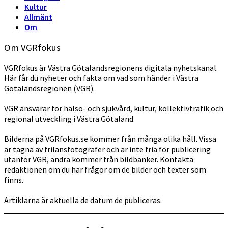
Kultur
Allmänt
Om
Om VGRfokus
VGRfokus är Västra Götalandsregionens digitala nyhetskanal.
Här får du nyheter och fakta om vad som händer i Västra
Götalandsregionen (VGR).
VGR ansvarar för hälso- och sjukvård, kultur, kollektivtrafik och
regional utveckling i Västra Götaland.
Bilderna på VGRfokus.se kommer från många olika håll. Vissa
är tagna av frilansfotografer och är inte fria för publicering
utanför VGR, andra kommer från bildbanker. Kontakta
redaktionen om du har frågor om de bilder och texter som
finns.
Artiklarna är aktuella de datum de publiceras.