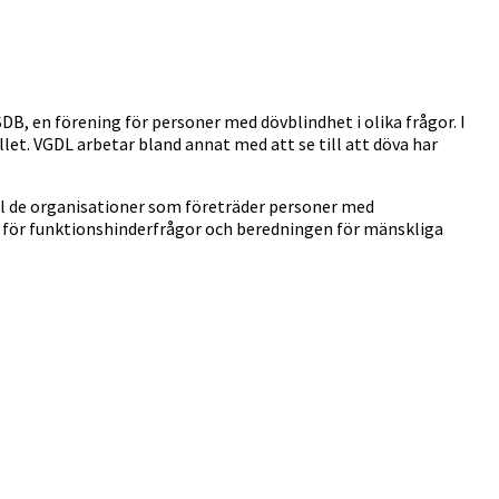
, en förening för personer med dövblindhet i olika frågor. I
let. VGDL arbetar bland annat med att se till att döva har
ll de organisationer som företräder personer med
d för funktionshinderfrågor och beredningen för mänskliga