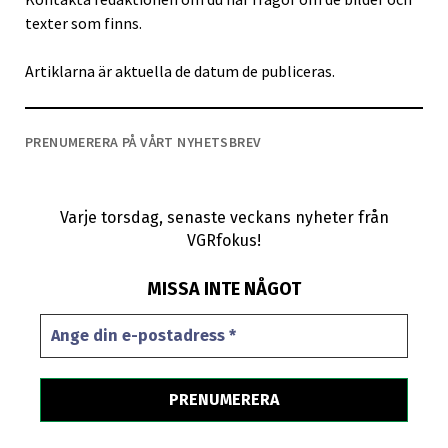
texter som finns.
Artiklarna är aktuella de datum de publiceras.
PRENUMERERA PÅ VÅRT NYHETSBREV
Varje torsdag, senaste veckans nyheter från
VGRfokus!
MISSA INTE NÅGOT