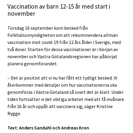
Vaccination av barn 12-15 år med start i
november
Torsdag 16 september kom besked från
Folkhälsomyndigheten om att rekommendera allmän
vaccination mot covid-19 från 12 års ålder i Sverige, med
två doser. Starten för dessa vaccinationer är i början av
november och Västra Götalandsregionen har påbörjat
planera genomförandet.
– Det är positivt att vi nu har fått ett tydligt besked. Vi
återkommer med detaljer om hur vaccinationerna ska
genomföras i Västra Götaland så snart det är klart. Under
tiden fortsätter vi det viktiga arbetet med att få invånare
från 16 år och uppåt att vaccinera sig, säger Kristine
Rygge.
Text: Anders Sandahl och Andreas Kron