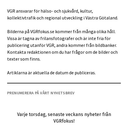
VGR ansvarar för hälso- och sjukvård, kultur,
kollektivtrafik och regional utveckling i Västra Götaland.
Bilderna på VGRfokus.se kommer från många olika håll.
Vissa är tagna av frilansfotografer och är inte fria för
publicering utanför VGR, andra kommer från bildbanker.
Kontakta redaktionen om du har frågor om de bilder och
texter som finns.
Artiklarna är aktuella de datum de publiceras.
PRENUMERERA PÅ VÅRT NYHETSBREV
Varje torsdag, senaste veckans nyheter från
VGRfokus!