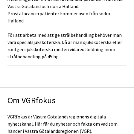
Västra Götaland och norra Halland.
Prostatacancerpatienter kommer även från södra
Halland.
För att arbeta med att ge strålbehandling behöver man
vara specialsjuksköterska. Då är man sjuksköterska eller
röntgensjuksköterska med en vidareutbildning inom
strålbehandling på 45 hp.
Om VGRfokus
VGRfokus är Västra Götalandsregionens digitala
nyhetskanal. Här får du nyheter och fakta om vad som
händer i Västra Götalandsregionen (VGR).