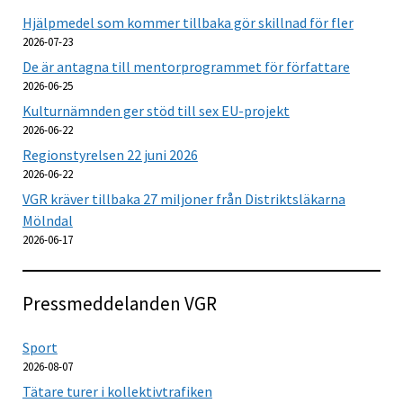
Hjälpmedel som kommer tillbaka gör skillnad för fler
2026-07-23
De är antagna till mentorprogrammet för författare
2026-06-25
Kulturnämnden ger stöd till sex EU-projekt
2026-06-22
Regionstyrelsen 22 juni 2026
2026-06-22
VGR kräver tillbaka 27 miljoner från Distriktsläkarna
Mölndal
2026-06-17
Pressmeddelanden VGR
Sport
2026-08-07
Tätare turer i kollektivtrafiken