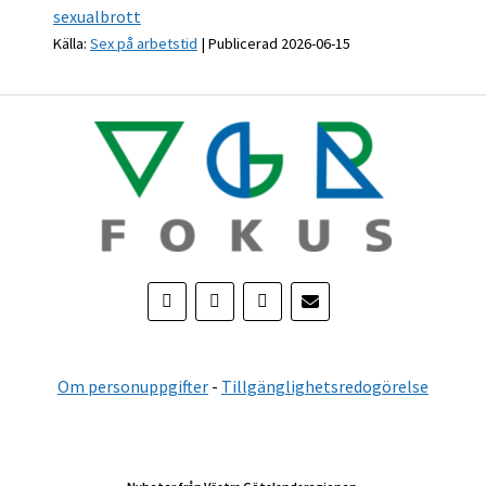
sexualbrott
Källa:
Sex på arbetstid
Publicerad 2026-06-15
Om personuppgifter
-
Tillgänglighetsredogörelse