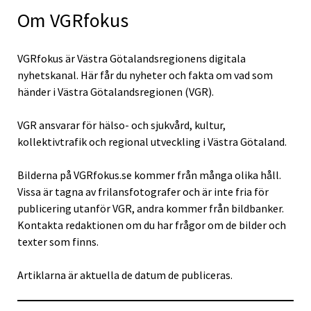
Om VGRfokus
VGRfokus är Västra Götalandsregionens digitala
nyhetskanal. Här får du nyheter och fakta om vad som
händer i Västra Götalandsregionen (VGR).
VGR ansvarar för hälso- och sjukvård, kultur,
kollektivtrafik och regional utveckling i Västra Götaland.
Bilderna på VGRfokus.se kommer från många olika håll.
Vissa är tagna av frilansfotografer och är inte fria för
publicering utanför VGR, andra kommer från bildbanker.
Kontakta redaktionen om du har frågor om de bilder och
texter som finns.
Artiklarna är aktuella de datum de publiceras.