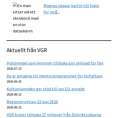
Magnus skapar kartor till hjälp
för invå...
Aktuellt från VGR
Hjälpmedel som kommer tillbaka gör skillnad för fler
2026-07-23
De är antagna till mentorprogrammet för författare
2026-06-25
Kulturnämnden ger stöd till sex EU-projekt
2026-06-22
Regionstyrelsen 22 juni 2026
2026-06-22
VGR kräver tillbaka 27 miljoner från Distriktsläkarna