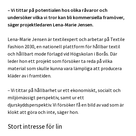
– Vi tittar på potentialen hos olika råvaror och
undersöker vilka vi tror kan bli kommersiella framöver,
säger projektledaren Lena-Marie Jensen.
Lena-Marie Jensen är textilexpert och arbetar på Textile
Fashion 2030, en nationell plattform för hållbar textil
och hållbart mode förlagd vid Högskolan i Borås. Där
leder hon ett projekt som försöker ta reda på vilka
material som skulle kunna vara lämpliga att producera
kläder av i framtiden.
– Vi tittar på hållbarhet ur ett ekonomiskt, socialt och
miljömässigt perspektiv, samt ur ett
djurskyddsperspektiv. Vi försöker få en bild av vad som är
klokt att göra och inte, säger hon.
Stort intresse för lin