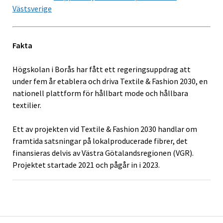
Västsverige
Fakta
Högskolan i Borås har fått ett regeringsuppdrag att
under fem år etablera och driva Textile & Fashion 2030, en
nationell plattform för hållbart mode och hållbara
textilier.
Ett av projekten vid Textile & Fashion 2030 handlar om
framtida satsningar på lokalproducerade fibrer, det
finansieras delvis av Västra Götalandsregionen (VGR).
Projektet startade 2021 och pågår in i 2023.