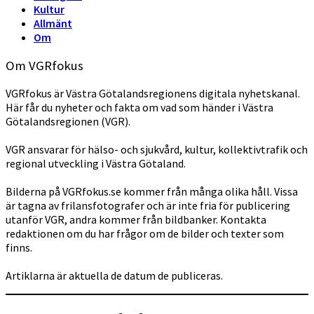
Kultur
Allmänt
Om
Om VGRfokus
VGRfokus är Västra Götalandsregionens digitala nyhetskanal.
Här får du nyheter och fakta om vad som händer i Västra
Götalandsregionen (VGR).
VGR ansvarar för hälso- och sjukvård, kultur, kollektivtrafik och
regional utveckling i Västra Götaland.
Bilderna på VGRfokus.se kommer från många olika håll. Vissa
är tagna av frilansfotografer och är inte fria för publicering
utanför VGR, andra kommer från bildbanker. Kontakta
redaktionen om du har frågor om de bilder och texter som
finns.
Artiklarna är aktuella de datum de publiceras.