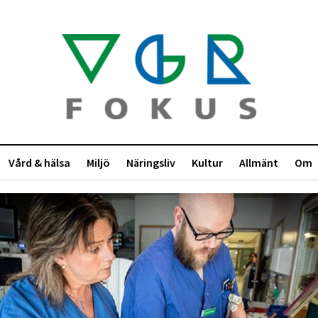
Vård & hälsa
Miljö
Näringsliv
Kultur
Allmänt
Om