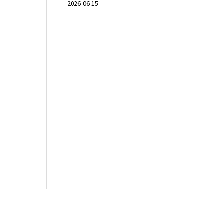
2026-06-15