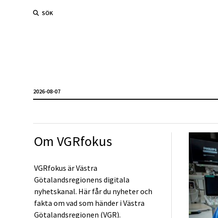
SÖK
2026-08-07
Om VGRfokus
VGRfokus är Västra
Götalandsregionens digitala
nyhetskanal. Här får du nyheter och
fakta om vad som händer i Västra
Götalandsregionen (VGR).