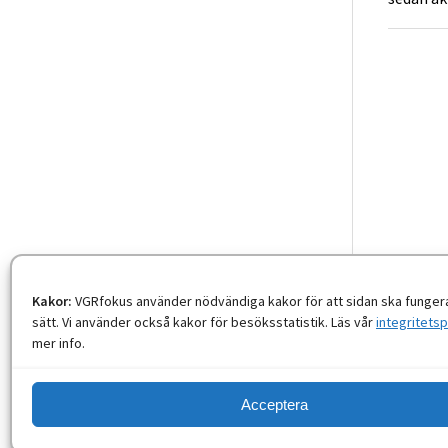
Kakor:
VGRfokus använder nödvändiga kakor för att sidan ska fungera
sätt. Vi använder också kakor för besöksstatistik. Läs vår
integritetsp
mer info.
Acceptera