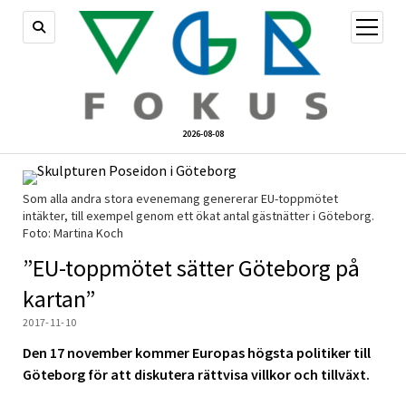
öppna
meny
2026-08-08
Som alla andra stora evenemang genererar EU-toppmötet
intäkter, till exempel genom ett ökat antal gästnätter i Göteborg.
Foto: Martina Koch
”EU-toppmötet sätter Göteborg på
kartan”
2017-11-10
Den 17 november kommer Europas högsta politiker till
Göteborg för att diskutera rättvisa villkor och tillväxt.