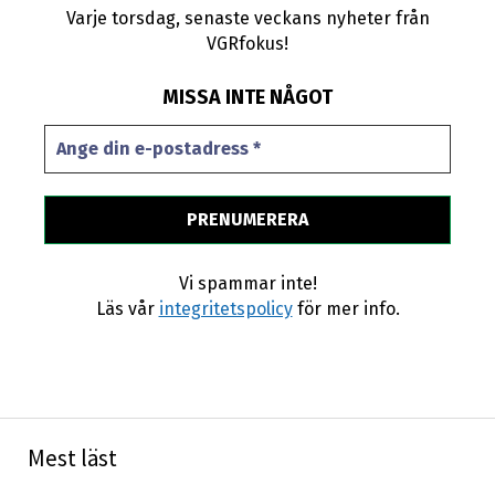
Varje torsdag, senaste veckans nyheter från
VGRfokus!
MISSA INTE NÅGOT
Vi spammar inte!
Läs vår
integritetspolicy
för mer info.
Mest läst