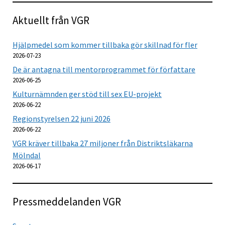
Aktuellt från VGR
Hjälpmedel som kommer tillbaka gör skillnad för fler
2026-07-23
De är antagna till mentorprogrammet för författare
2026-06-25
Kulturnämnden ger stöd till sex EU-projekt
2026-06-22
Regionstyrelsen 22 juni 2026
2026-06-22
VGR kräver tillbaka 27 miljoner från Distriktsläkarna
Mölndal
2026-06-17
Pressmeddelanden VGR