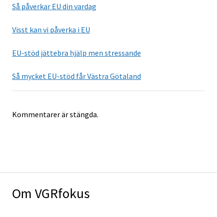
Så påverkar EU din vardag
Visst kan vi påverka i EU
EU-stöd jättebra hjälp men stressande
Så mycket EU-stöd får Västra Götaland
Kommentarer är stängda.
Om VGRfokus