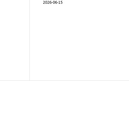
2026-06-15
Rulla