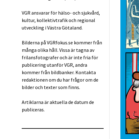
VGR ansvarar för hälso- och sjukvård,
kultur, kollektivtrafik och regional
utveckling i Västra Götaland.
Bilderna på VGRfokus.se kommer från
många olika håll. Vissa är tagna av
frilansfotografer och är inte fria för
publicering utanför VGR, andra
kommer från bildbanker. Kontakta
redaktionen om du har frågor om de
bilder och texter som finns.
Artiklarna är aktuella de datum de
publiceras.