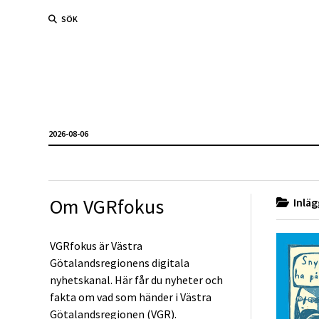
SÖK
2026-08-06
Om VGRfokus
Inläg
VGRfokus är Västra
Götalandsregionens digitala
nyhetskanal. Här får du nyheter och
fakta om vad som händer i Västra
Götalandsregionen (VGR).