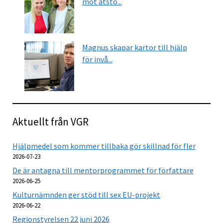
mot ätstö...
Magnus skapar kartor till hjälp
för invå...
Aktuellt från VGR
Hjälpmedel som kommer tillbaka gör skillnad för fler
2026-07-23
De är antagna till mentorprogrammet för författare
2026-06-25
Kulturnämnden ger stöd till sex EU-projekt
2026-06-22
Regionstyrelsen 22 juni 2026