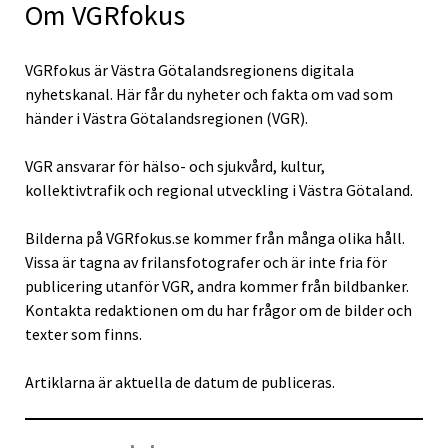
Om VGRfokus
VGRfokus är Västra Götalandsregionens digitala
nyhetskanal. Här får du nyheter och fakta om vad som
händer i Västra Götalandsregionen (VGR).
VGR ansvarar för hälso- och sjukvård, kultur,
kollektivtrafik och regional utveckling i Västra Götaland.
Bilderna på VGRfokus.se kommer från många olika håll.
Vissa är tagna av frilansfotografer och är inte fria för
publicering utanför VGR, andra kommer från bildbanker.
Kontakta redaktionen om du har frågor om de bilder och
texter som finns.
Artiklarna är aktuella de datum de publiceras.